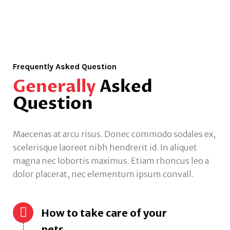
Frequently Asked Question
Generally
Asked
Question
Maecenas at arcu risus. Donec commodo sodales ex,
scelerisque laoreet nibh hendrerit id. In aliquet
magna nec lobortis maximus. Etiam rhoncus leo a
dolor placerat, nec elementum ipsum convall.
How to take care of your
pets