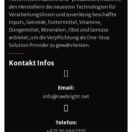
den Herstellern die neuesten Technologien für
Verarbeitungslinien und zuverlässig beschaffte
Inputs, Getreide, Futtermittel, Vitamine,
Düngemittel, Mineralien, Obst und Gemüse
anbietet, um die Verpflichtung als One-Stop
Solution Provider zu gewährleisten.
Kontakt Infos
Email:
info@rawbright.net
Telefon:
+971 50 3967355