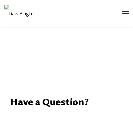
Have a Question?