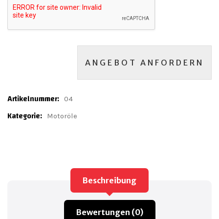
ANGEBOT ANFORDERN
Artikelnummer:
04
Kategorie:
Motoröle
Beschreibung
Bewertungen (0)