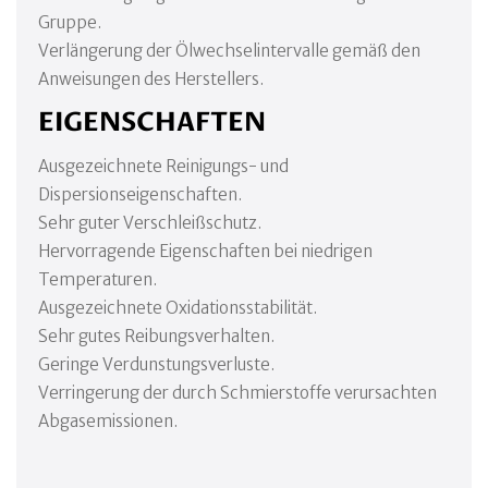
Gruppe.
Verlängerung der Ölwechselintervalle gemäß den
Anweisungen des Herstellers.
EIGENSCHAFTEN
Ausgezeichnete Reinigungs- und
Dispersionseigenschaften.
Sehr guter Verschleißschutz.
Hervorragende Eigenschaften bei niedrigen
Temperaturen.
Ausgezeichnete Oxidationsstabilität.
Sehr gutes Reibungsverhalten.
Geringe Verdunstungsverluste.
Verringerung der durch Schmierstoffe verursachten
Abgasemissionen.