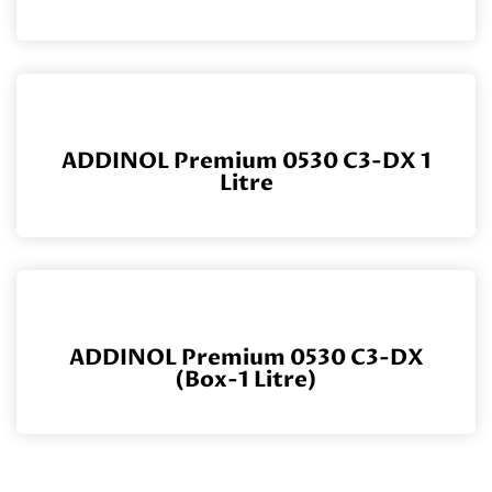
ADDINOL Premium 0530 C3-DX 1
Litre
ADDINOL Premium 0530 C3-DX
(Box-1 Litre)