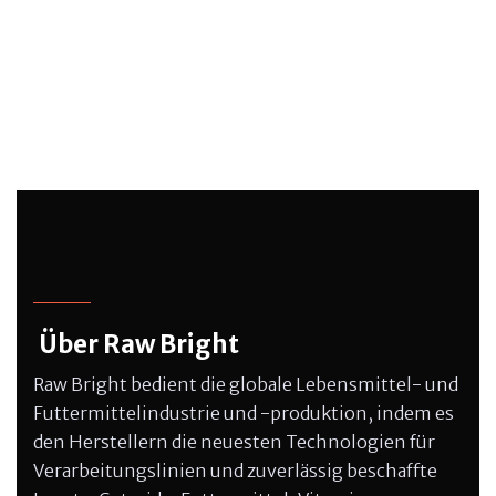
Über Raw Bright
Raw Bright bedient die globale Lebensmittel- und
Futtermittelindustrie und -produktion, indem es
den Herstellern die neuesten Technologien für
Verarbeitungslinien und zuverlässig beschaffte