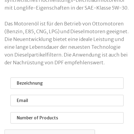
synthetisches Hochleistungs-Leichtlaufmotorenöl
mit Longlife-Eigenschaften in der SAE-Klasse 5W-30.
Das Motorenöl ist für den Betrieb von Ottomotoren
(Benzin, E85, CNG, LPG) und Dieselmotoren geeignet.
Die Neuentwicklung bietet eine ideale Leistung und
eine lange Lebensdauer der neuesten Technologie
von Dieselpartikelfiltern. Die Anwendung ist auch bei
der Nachrüstung von DPF empfehlenswert.