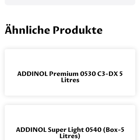
Ähnliche Produkte
ADDINOL Premium 0530 C3-DX 5
Litres
ADDINOL Super Light 0540 (Box-5
Litres)